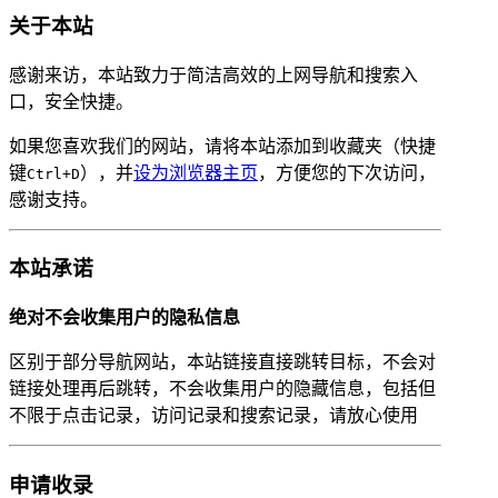
关于本站
感谢来访，本站致力于简洁高效的上网导航和搜索入
口，安全快捷。
如果您喜欢我们的网站，请将本站添加到收藏夹（快捷
键
），并
设为浏览器主页
，方便您的下次访问，
Ctrl+D
感谢支持。
本站承诺
绝对不会收集用户的隐私信息
区别于部分导航网站，本站链接直接跳转目标，不会对
链接处理再后跳转，不会收集用户的隐藏信息，包括但
不限于点击记录，访问记录和搜索记录，请放心使用
申请收录