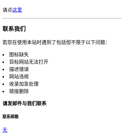
请点
这里
联系我们
若您在使用本站时遇到了包括但不限于以下问题：
图标缺失
目标网站无法打开
描述错误
网站违规
收录加急处理
链接删除
请发邮件与我们联系
联系邮箱
无